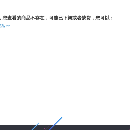
，您查看的商品不存在，可能已下架或者缺货，您可以：
品 >>