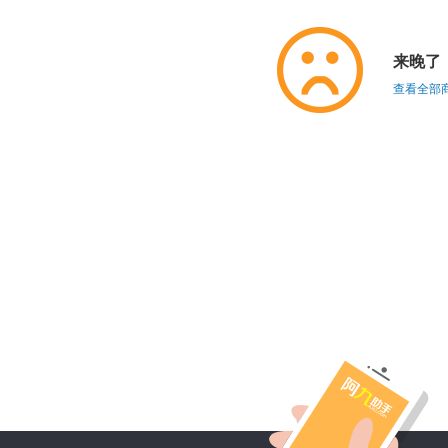
来晚了
查看全部商