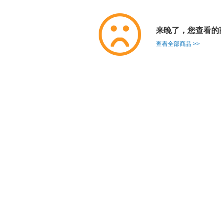
来晚了，您查看的
查看全部商品 >>