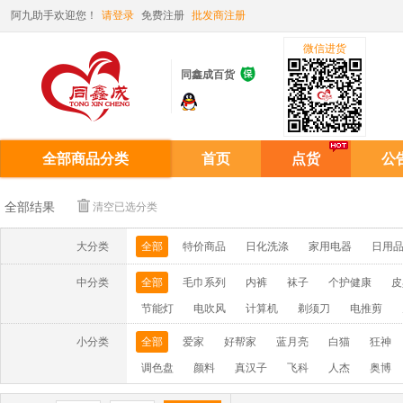
阿九助手欢迎您！
请登录
免费注册
批发商注册
微信进货

同鑫成百货
全部商品分类
首页
点货
公
全部结果
清空已选分类
大分类
全部
特价商品
日化洗涤
家用电器
日用
中分类
全部
毛巾系列
内裤
袜子
个护健康
皮
节能灯
电吹风
计算机
剃须刀
电推剪
办公用品
办公用纸
本册便签
财会用品
小分类
全部
爱家
好帮家
蓝月亮
白猫
狂神
打气筒
放大镜
护具
卷尺
乒乓球球拍
调色盘
颜料
真汉子
飞科
人杰
奥博
洗发水
沐浴露
护发素
花露水
牙膏
洗
京京
凯硕
佳佳宝
金号
复写纸
正点